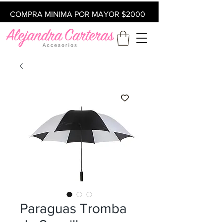
COMPRA MINIMA POR MAYOR $2000
Paraguas Tromba