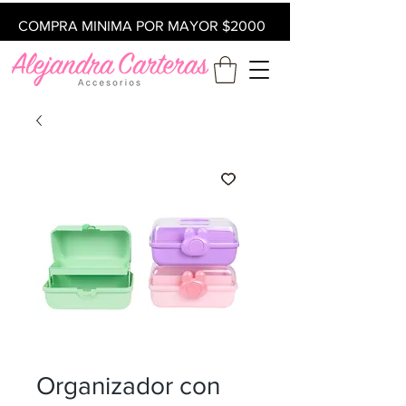
COMPRA MINIMA POR MAYOR $2000
Organizador con