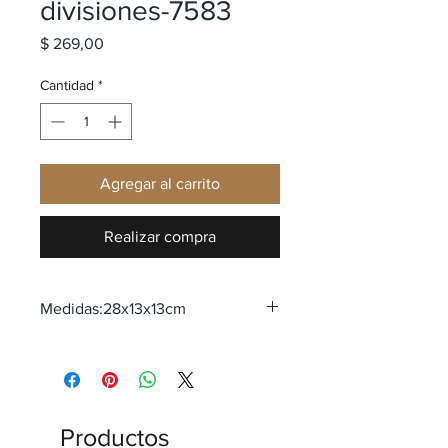
divisiones-7583
Precio
$ 269,00
Cantidad
*
Agregar al carrito
Realizar compra
Medidas:28x13x13cm
Productos