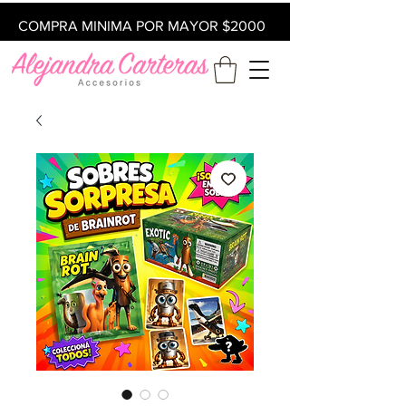
COMPRA MINIMA POR MAYOR $2000