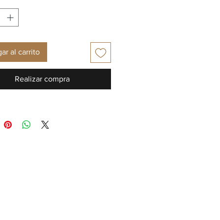
ar al carrito
Realizar compra