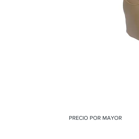
PRECIO POR MAYOR