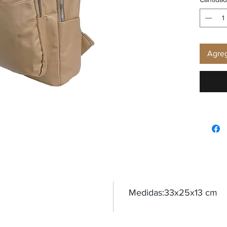
Agreg
Medidas:33x25x13 cm