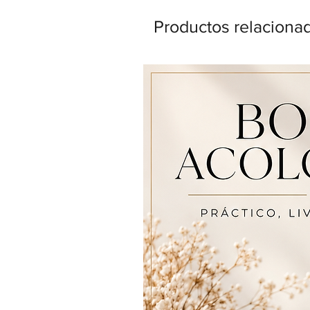
Productos relaciona