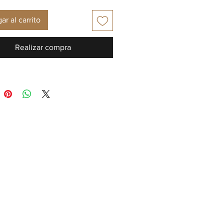
ar al carrito
Realizar compra