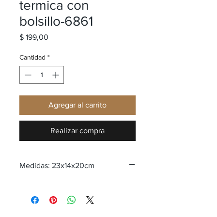
termica con
bolsillo-6861
Precio
$ 199,00
Cantidad
*
Agregar al carrito
Realizar compra
Medidas: 23x14x20cm