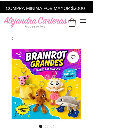
COMPRA MINIMA POR MAYOR $2000