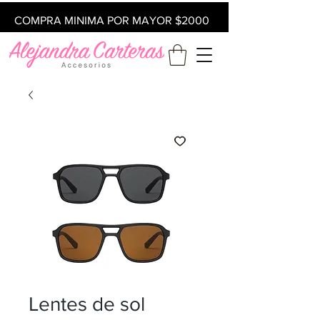
COMPRA MINIMA POR MAYOR $2000
Lentes de sol