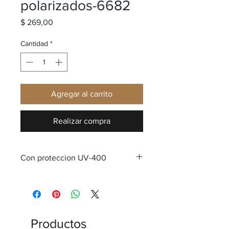
polarizados-6682
Precio
$ 269,00
Cantidad
*
Agregar al carrito
Realizar compra
Con proteccion UV-400
Productos