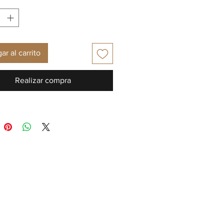
ar al carrito
Realizar compra