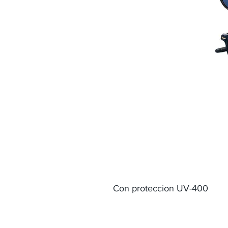
Con proteccion UV-400