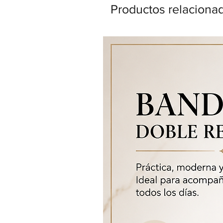
Productos relaciona