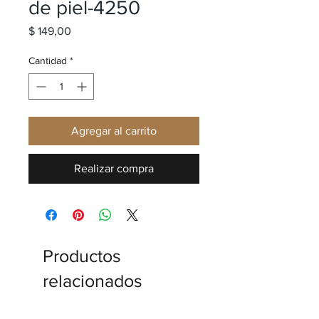
de piel-4250
Precio
$ 149,00
Cantidad
*
Agregar al carrito
Realizar compra
Productos
relacionados