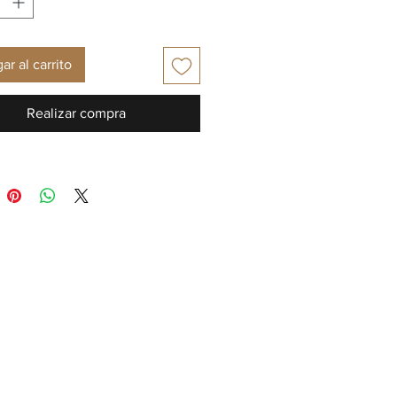
ar al carrito
Realizar compra