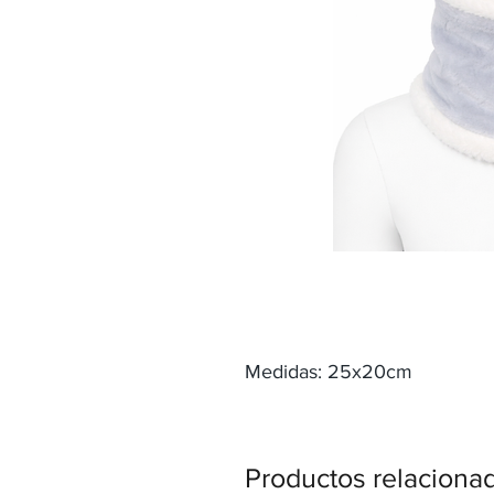
Medidas: 25x20cm
Productos relaciona