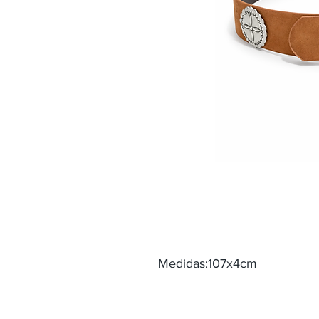
Medidas:107x4cm