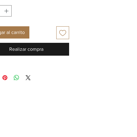
ar al carrito
Realizar compra