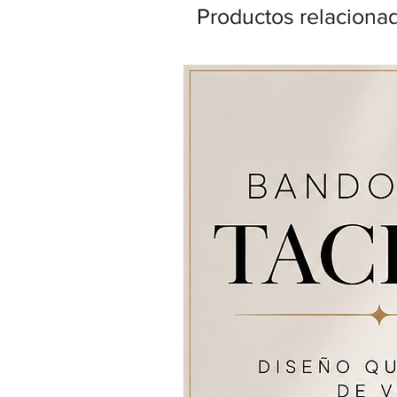
Productos relaciona