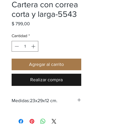
Cartera con correa
corta y larga-5543
Precio
$ 799,00
Cantidad
*
Agregar al carrito
Realizar compra
Medidas:23x29x12 cm.