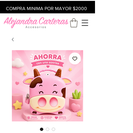
COMPRA MINIMA POR MAYOR $2000